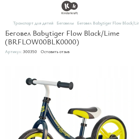
Транспорт для детей
Беговелы
Беговел Babytiger Flow Black
Беговел Babytiger Flow Black/Lime
(BRFLOW00BLK0000)
Артикул:
300350
Оставить отзыв