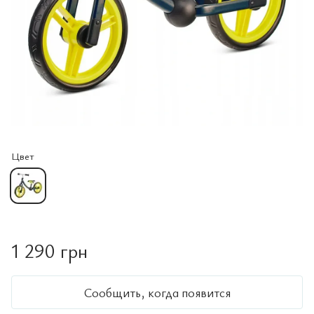
Цвет
1 290 грн
Сообщить, когда появится