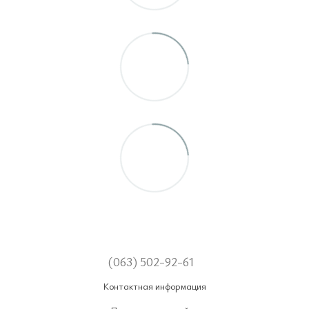
(063) 502-92-61
Контактная информация