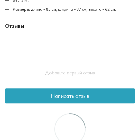
Размеры: длина - 85 см, ширина - 37 см, высота - 62 см.
Отзывы
Добавьте первый отзыв
Написать отзыв