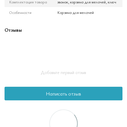
Комплектация товара
звонок, корзина для мелочей, ключ
Особенности
Корзина для мелочей
Отзывы
Добавьте первый отзыв
Написать отзыв