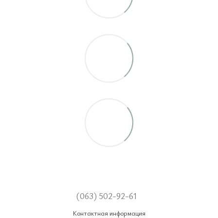
(063) 502-92-61
Контактная информация