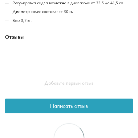
Регулировка седла возможна в диапазоне от 33,5 до 41,5 см.
Диаметр колес составляет 30 см.
Вес: 3,7 кг.
Отзывы
Добавьте первый отзыв
Написать отзыв