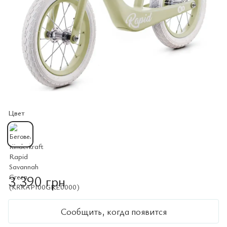
Цвет
3 390 грн
Сообщить, когда появится