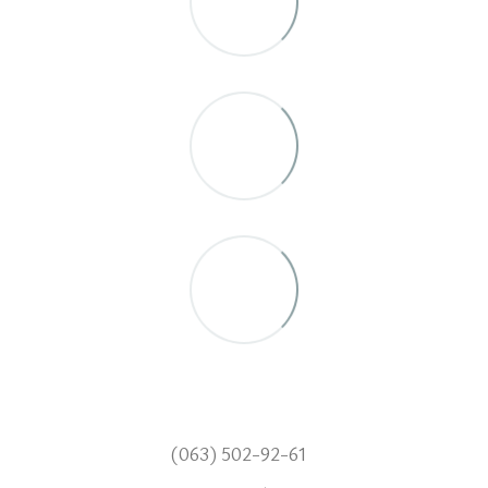
(063) 502-92-61