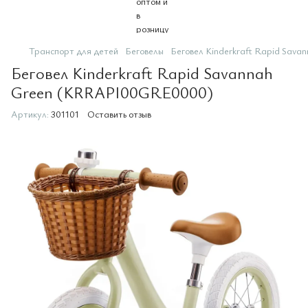
Транспорт для детей
Беговелы
Беговел Kinderkraft Rapid Sa
Беговел Kinderkraft Rapid Savannah
Green (KRRAPI00GRE0000)
Артикул:
301101
Оставить отзыв