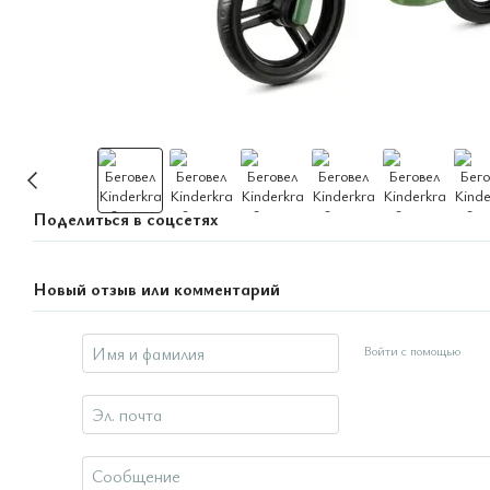
Поделиться в соцсетях
Новый отзыв или комментарий
Войти с помощью