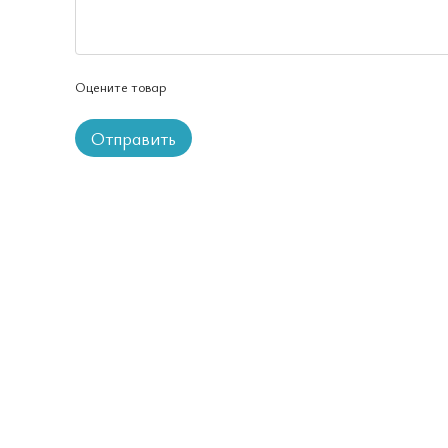
Оцените товар
Отправить