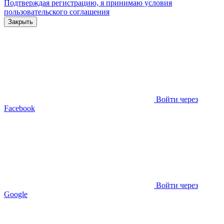
Подтверждая регистрацию, я принимаю условия
пользовательского соглашения
Закрыть
Войти через
Facebook
Войти через
Google