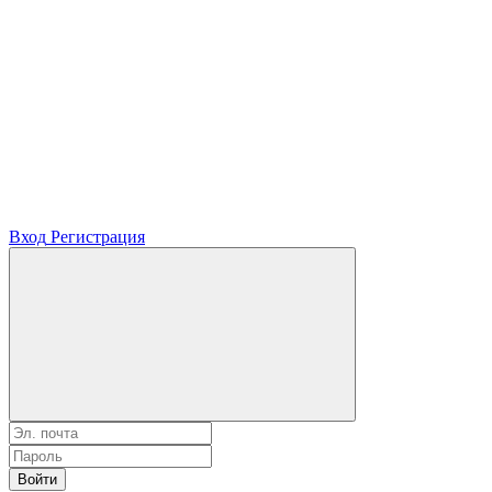
Вход
Регистрация
Войти