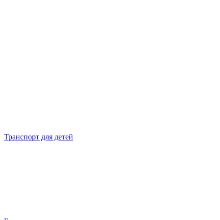
Транспорт для детей