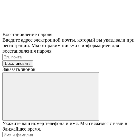
Восстановление пароля
Введите адрес электронной почты, который вы указывали при
регистрации. Мы отправим письмо с информацией для
восстановления пароля.
Восстановить
Заказать звонок
Укажите ваш номер телефона и имя. Мы свяжемся с вами в
ближайшее время.