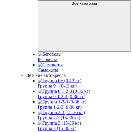
Все категории
Беговелы
Самокаты
Детские автокресла
Группа 0+ (0-13 кг)
Группа 0-1-2-3 (0-36 кг)
Группа 1-2-3 (9-36 кг)
Группа 2-3 (15-36 кг)
Группа 3 (15-36 кг)