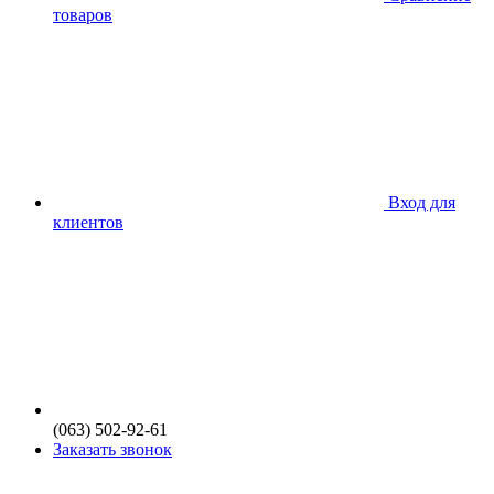
товаров
Вход для
клиентов
(063) 502-92-61
Заказать звонок