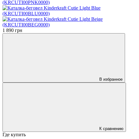
1 890 грн
В избранное
К сравнению
Где купить