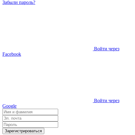
Забыли пароль?
Войти через
Facebook
Войти через
Google
Зарегистрироваться