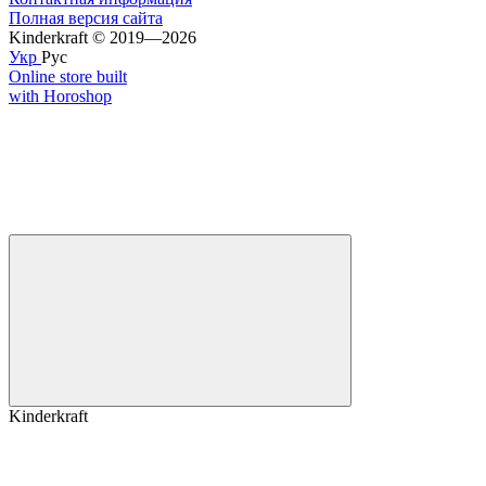
Полная версия сайта
Kinderkraft © 2019—2026
Укр
Рус
Online store built
with Horoshop
Kinderkraft