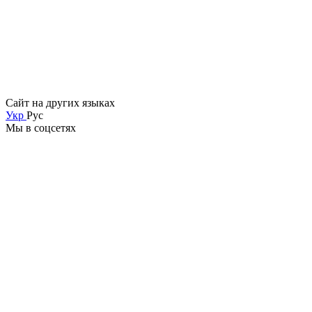
Сайт на других языках
Укр
Рус
Мы в соцсетях