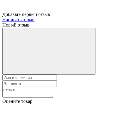
Добавьте первый отзыв
Написать отзыв
Новый отзыв
Оцените товар