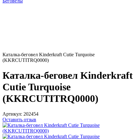
Беговелы
Каталка-беговел Kinderkraft Cutie Turquoise
(KKRCUTITRQ0000)
Каталка-беговел Kinderkraft
Cutie Turquoise
(KKRCUTITRQ0000)
Артикул:
202454
Оставить отзыв