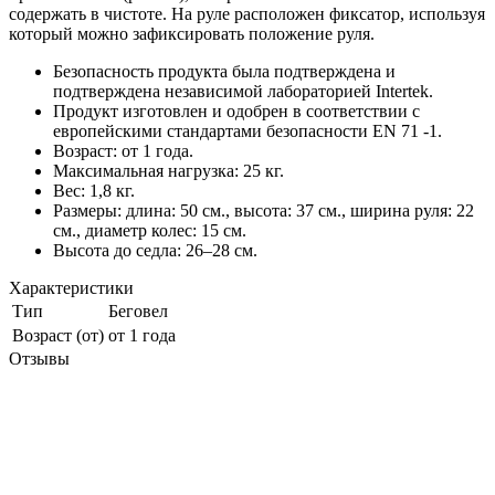
содержать в чистоте. На руле расположен фиксатор, используя
который можно зафиксировать положение руля.
Безопасность продукта была подтверждена и
подтверждена независимой лабораторией Intertek.​
Продукт изготовлен и одобрен в соответствии с
европейскими стандартами безопасности EN 71 -1.
Возраст: от 1 года.
Максимальная нагрузка: 25 кг.
Вес: 1,8 кг.
Размеры: длина: 50 см., высота: 37 см., ширина руля: 22
см., диаметр колес: 15 см.
Высота до седла: 26–28 см.
Характеристики
Тип
Беговел
Возраст (от)
от 1 года
Отзывы