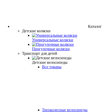
Каталог
Детские коляски
Универсальные коляски
Прогулочные коляски
Транспорт для детей
Детские велосипеды
Все товары
Трехколесные велосипеды