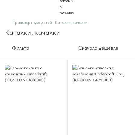
Транспорт для детей
Каталки, качалки
Каталки, качалки
Фильтр
Сначала дешевле