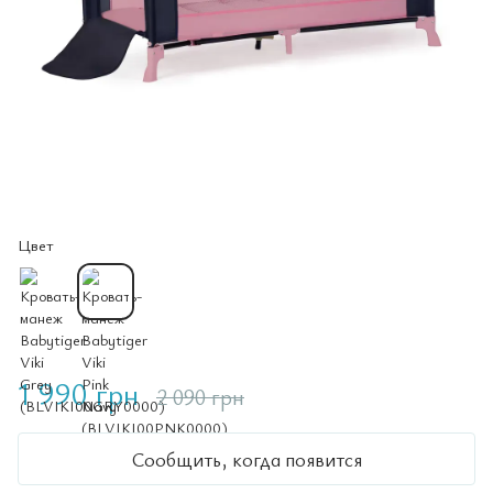
Цвет
1 990 грн
2 090 грн
Сообщить, когда появится