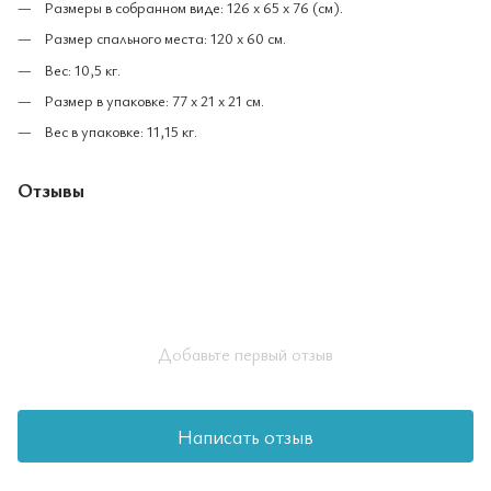
Размеры в собранном виде: 126 x 65 x 76 (см).
Размер спального места: 120 х 60 см.
Вес: 10,5 кг.
Размер в упаковке: 77 x 21 x 21 см.
Вес в упаковке: 11,15 кг.
Отзывы
Добавьте первый отзыв
Написать отзыв