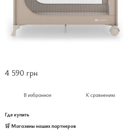
4 590 грн
В избранное
К сравнению
Где купить
🛒
Магазины наших партнеров