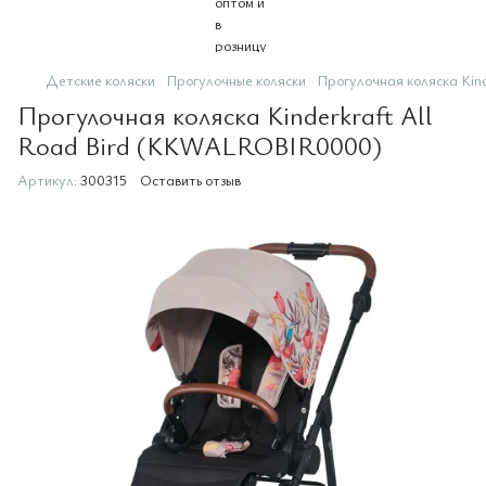
Детские коляски
Прогулочные коляски
Прогулочная коляска Ki
Прогулочная коляска Kinderkraft All
Road Bird (KKWALROBIR0000)
Артикул:
300315
Оставить отзыв