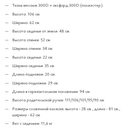
Ткань меланж 300D + оксфорд 300D (полиэстер).
Высота: 106 см.
Ширина: 62 см.
Высота сиденья от земли: 48 см.
Высота спинки: 52 см.
Ширина спинки: 34 см.
Высота сиденья: 22 см.
Ширина сиденья: 35 см.
Длина подножки: 20 см.
Ширина подножки: 29 см.
Длина в горизонтальном положении: 94 см.
Высота родительской ручки: 111/106/101/95/90 см.
Размеры сложенной коляски: высота - 28 см., длина - 81 см.,
ширина - 62 см.
Вес с сиденьем: 11,6 кг