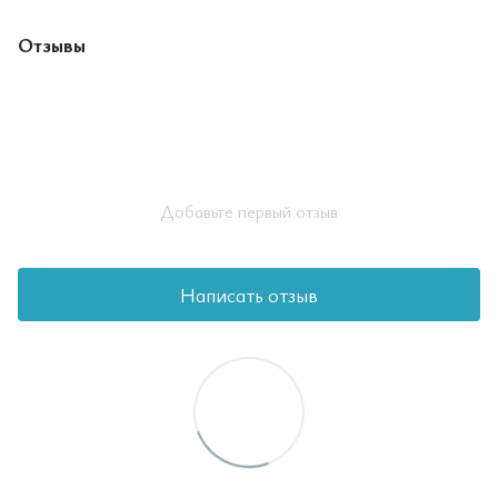
Отзывы
Добавьте первый отзыв
Написать отзыв