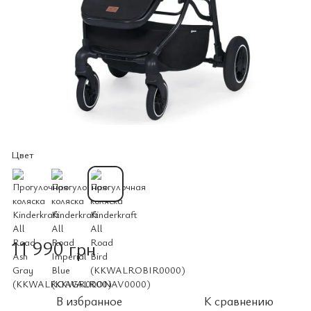
Цвет
11 990 грн
В избранное
К сравнению