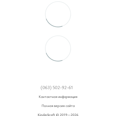
(063) 502-92-61
Контактная информация
Полная версия сайта
Kinderkraft © 2019—2026