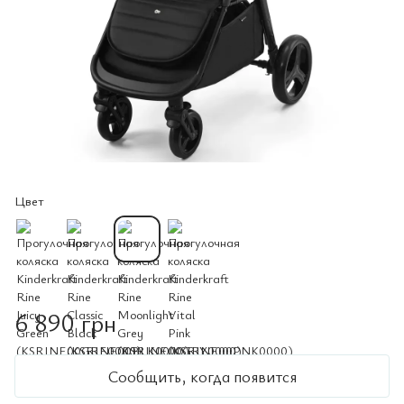
Цвет
6 890 грн
Сообщить, когда появится