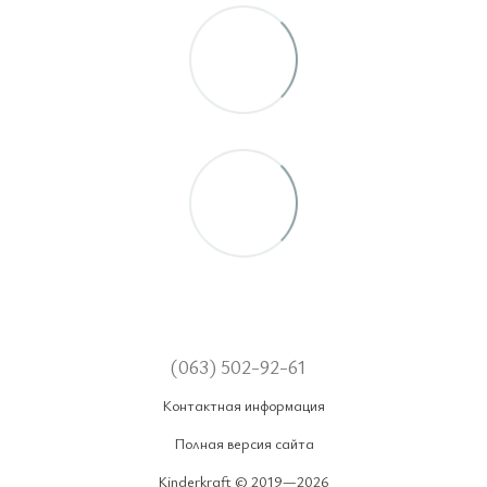
(063) 502-92-61
Контактная информация
Полная версия сайта
Kinderkraft © 2019—2026