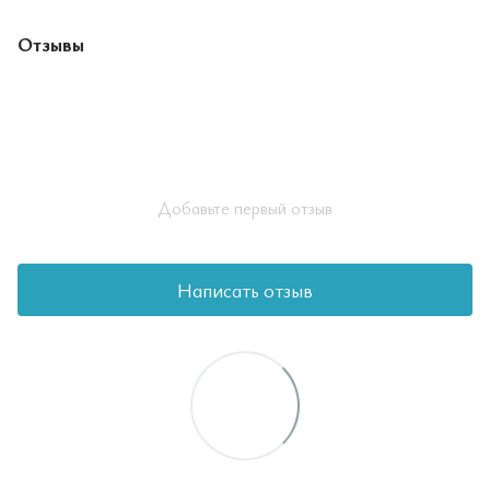
Отзывы
Добавьте первый отзыв
Написать отзыв