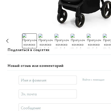
Поделиться в соцсетях
Новый отзыв или комментарий
Войти с помощью