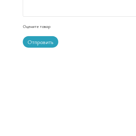
Оцените товар
Отправить