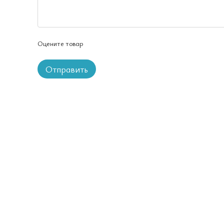
Оцените товар
Отправить