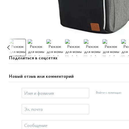
Поделиться в соцсетях
Новый отзыв или комментарий
Войти с помощью