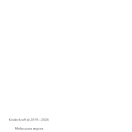
Kinderkraft © 2019—2026
Мобильная версия