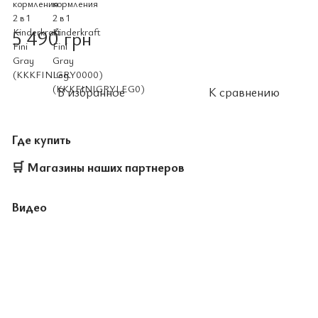
5 490 грн
В избранное
К сравнению
Где купить
🛒
Магазины наших партнеров
Видео