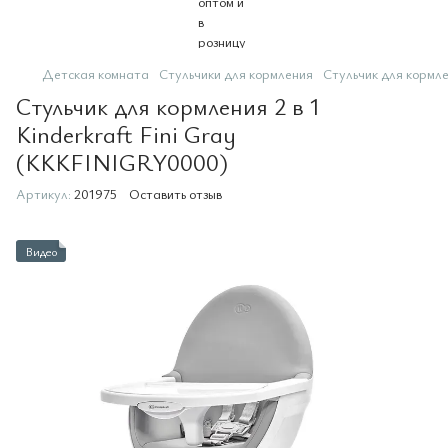
Детская комната
Стульчики для кормления
Стульчик для кормле
Стульчик для кормления 2 в 1
Kinderkraft Fini Gray
(KKKFINIGRY0000)
Артикул:
201975
Оставить отзыв
Видео