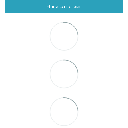
Написать отзыв