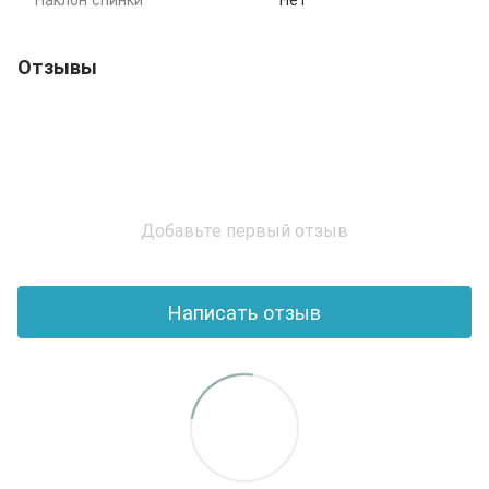
Отзывы
Добавьте первый отзыв
Написать отзыв