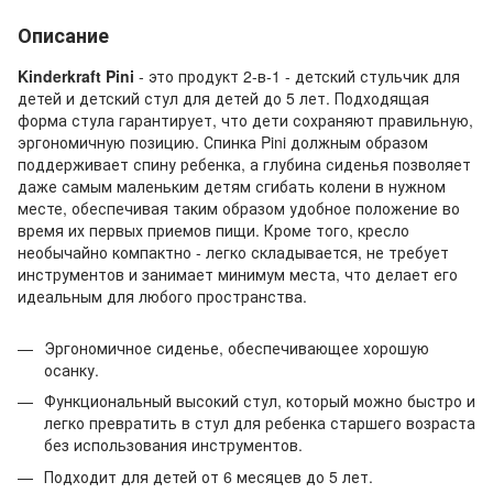
Описание
Kinderkraft Pini
- это продукт 2-в-1 - детский стульчик для
детей и детский стул для детей до 5 лет. Подходящая
форма стула гарантирует, что дети сохраняют правильную,
эргономичную позицию. Спинка Pini должным образом
поддерживает спину ребенка, а глубина сиденья позволяет
даже самым маленьким детям сгибать колени в нужном
месте, обеспечивая таким образом удобное положение во
время их первых приемов пищи. Кроме того, кресло
необычайно компактно - легко складывается, не требует
инструментов и занимает минимум места, что делает его
идеальным для любого пространства.
Эргономичное сиденье, обеспечивающее хорошую
осанку.
Функциональный высокий стул, который можно быстро и
легко превратить в стул для ребенка старшего возраста
без использования инструментов.
Подходит для детей от 6 месяцев до 5 лет.