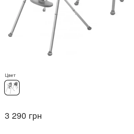
Цвет
3 290 грн