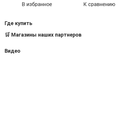
В избранное
К сравнению
Где купить
🛒
Магазины наших партнеров
Видео