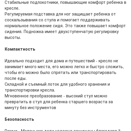
Стабильные подлокотники, повышающие комфорт ребенка в
кресле.
Регулируемая подставка для ног защищает ребенка от
соскальзывания со стула и помогает поддерживать
нормальное положение сидя. Это также повышает комфорт
сидения. Подножка имеет двухступенчатую регулировку
высоты.
Компактность
Идеально подходит для дома и путешествий - кресло не
занимает много места, его можно легко и быстро сложить,
чтобы его можно было спрятать или транспортировать
после еды.
Складной и съемный лоток для удобного хранения и
транспортировки кресла.
Мгновенное преобразование - высокий стул можно
превратить в стул для ребенка старшего возраста за
минуту без инструментов
Безопасность
Ремни - Маленькие дети надежно защищены благодаря 3-