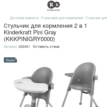
Детская комната
Стульчики для кормления
Стульчик для
Стульчик для кормления 2 в 1
Kinderkraft Pini Gray
(KKKPINIGRY0000)
Артикул:
202451
Оставить отзыв
Видео