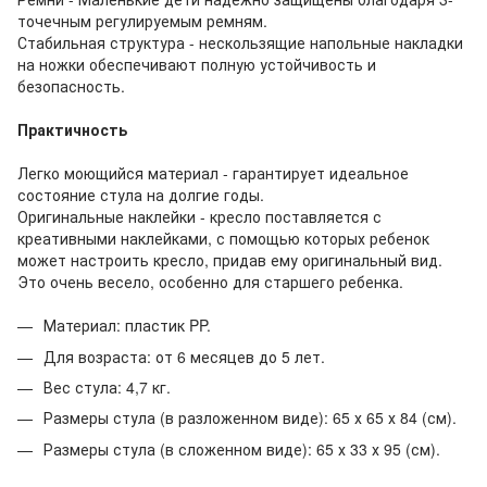
точечным регулируемым ремням.
Стабильная структура - нескользящие напольные накладки
на ножки обеспечивают полную устойчивость и
безопасность.
Практичность
Легко моющийся материал - гарантирует идеальное
состояние стула на долгие годы.
Оригинальные наклейки - кресло поставляется с
креативными наклейками, с помощью которых ребенок
может настроить кресло, придав ему оригинальный вид.
Это очень весело, особенно для старшего ребенка.
Материал: пластик PP.
Для возраста: от 6 месяцев до 5 лет.
Вес стула: 4,7 кг.
Размеры стула (в разложенном виде): 65 х 65 х 84 (см).
Размеры стула (в сложенном виде): 65 х 33 х 95 (см).