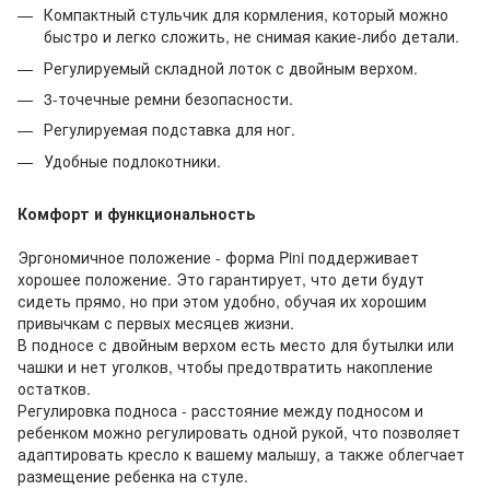
Компактный стульчик для кормления, который можно
быстро и легко сложить, не снимая какие-либо детали.
Регулируемый складной лоток с двойным верхом.
3-точечные ремни безопасности.
Регулируемая подставка для ног.
Удобные подлокотники.
Комфорт и функциональность
Эргономичное положение - форма Pini поддерживает
хорошее положение. Это гарантирует, что дети будут
сидеть прямо, но при этом удобно, обучая их хорошим
привычкам с первых месяцев жизни.
В подносе с двойным верхом есть место для бутылки или
чашки и нет уголков, чтобы предотвратить накопление
остатков.
Регулировка подноса - расстояние между подносом и
ребенком можно регулировать одной рукой, что позволяет
адаптировать кресло к вашему малышу, а также облегчает
размещение ребенка на стуле.