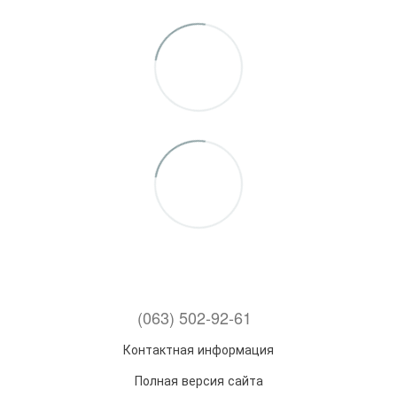
(063) 502-92-61
Контактная информация
Полная версия сайта