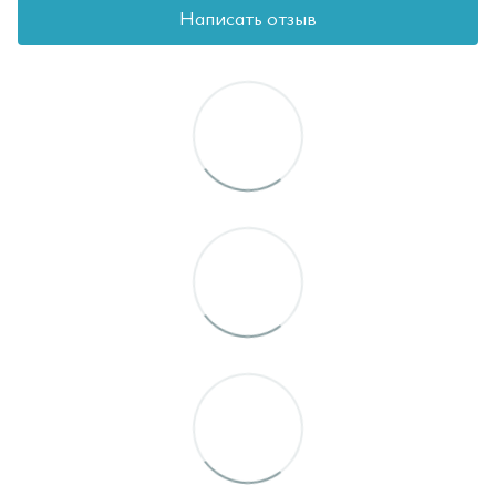
Написать отзыв