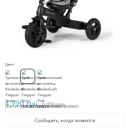
Цвет
4 990 грн
5 990 грн
Сообщить, когда появится