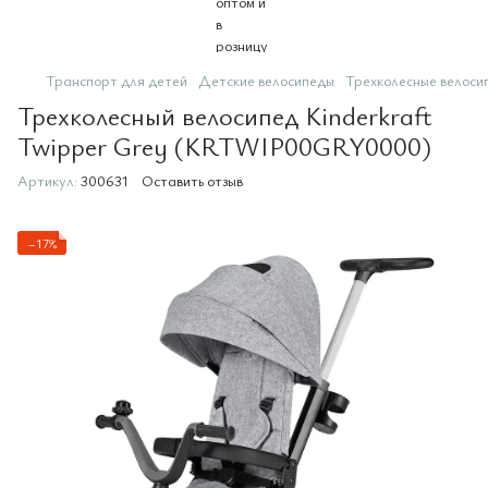
Транспорт для детей
Детские велосипеды
Трехколесные велоси
Трехколесный велосипед Kinderkraft
Twipper Grey (KRTWIP00GRY0000)
Артикул:
300631
Оставить отзыв
−17%