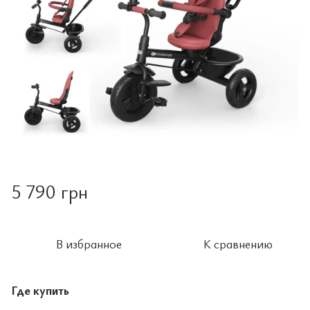
5 790 грн
В избранное
К сравнению
Где купить