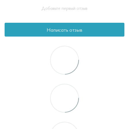
Добавьте первый отзыв
Написать отзыв