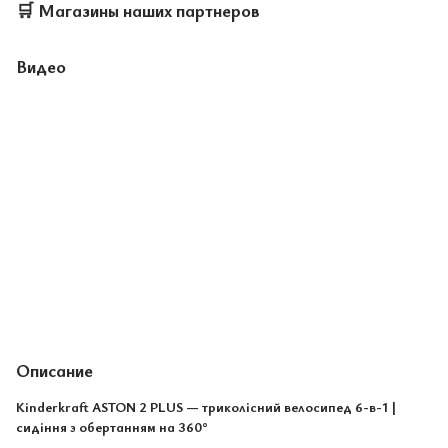
🛒
Магазины наших партнеров
Видео
Описание
Kinderkraft ASTON 2 PLUS — триколісний велосипед 6-в-1 |
сидіння з обертанням на 360°