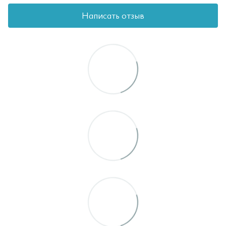
Написать отзыв