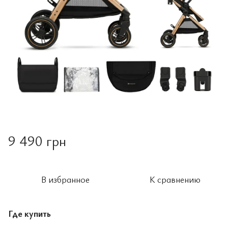
9 490 грн
В избранное
К сравнению
Где купить