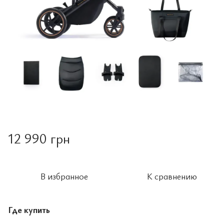
12 990 грн
В избранное
К сравнению
Где купить