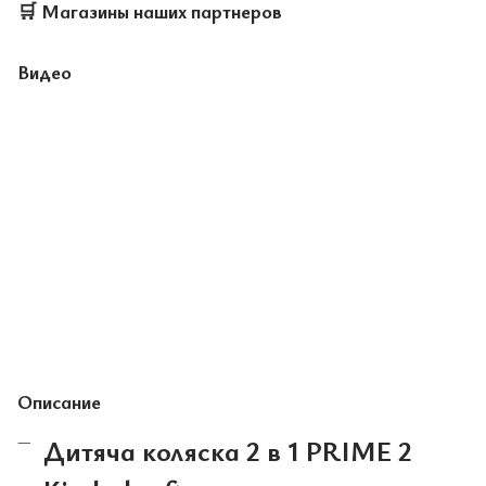
🛒
Магазины наших партнеров
Видео
Описание
Дитяча коляска 2 в 1
PRIME 2