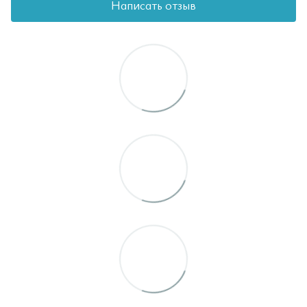
Написать отзыв