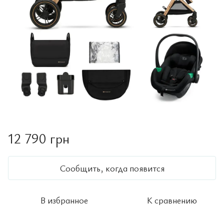
12 790 грн
Сообщить, когда появится
В избранное
К сравнению