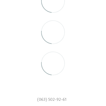
(063) 502-92-61