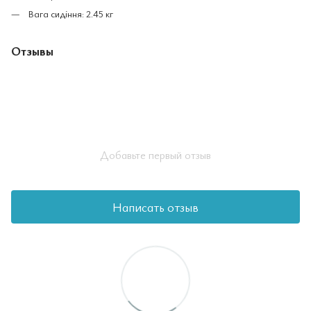
Вага сидіння: 2.45 кг
Отзывы
Добавьте первый отзыв
Написать отзыв