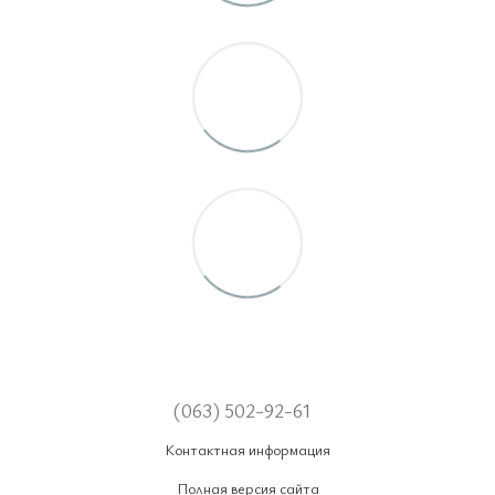
(063) 502-92-61
Контактная информация
Полная версия сайта