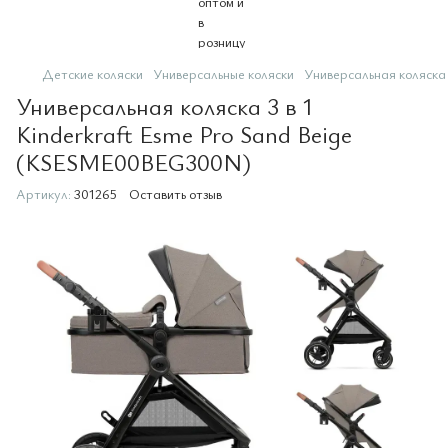
Детские коляски
Универсальные коляски
Универсальная коляска
Универсальная коляска 3 в 1
Kinderkraft Esme Pro Sand Beige
(KSESME00BEG300N)
Артикул:
301265
Оставить отзыв