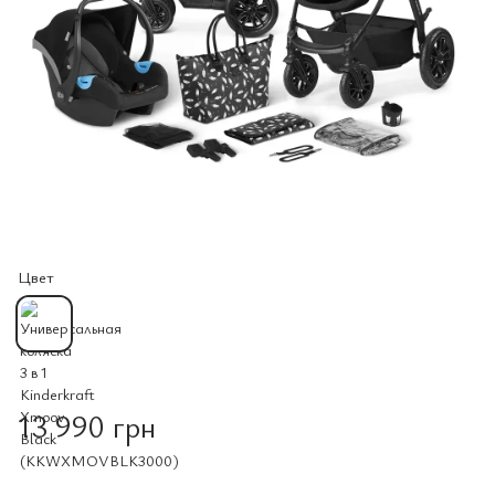
Цвет
13 990 грн