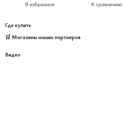
В избранное
К сравнению
Где купить
🛒
Магазины наших партнеров
Видео