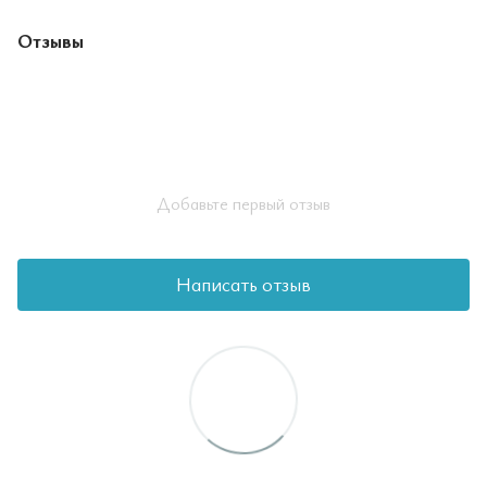
Отзывы
Добавьте первый отзыв
Написать отзыв