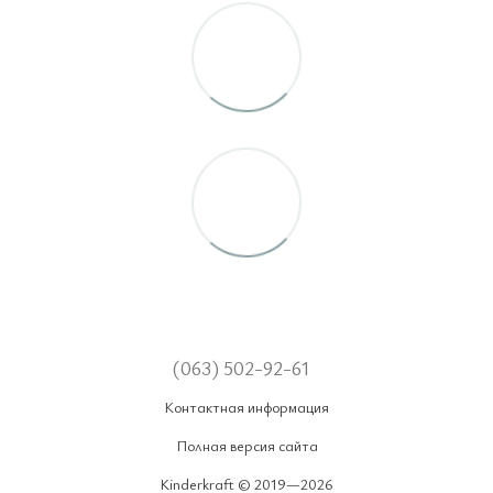
(063) 502-92-61
Контактная информация
Полная версия сайта
Kinderkraft © 2019—2026