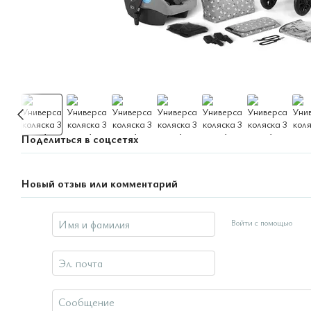
Поделиться в соцсетях
Новый отзыв или комментарий
Войти с помощью