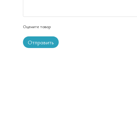
Оцените товар
Отправить