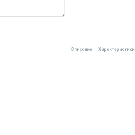
Описание
Характеристики