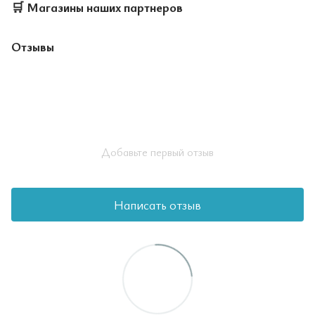
🛒
Магазины наших партнеров
Отзывы
Добавьте первый отзыв
Написать отзыв