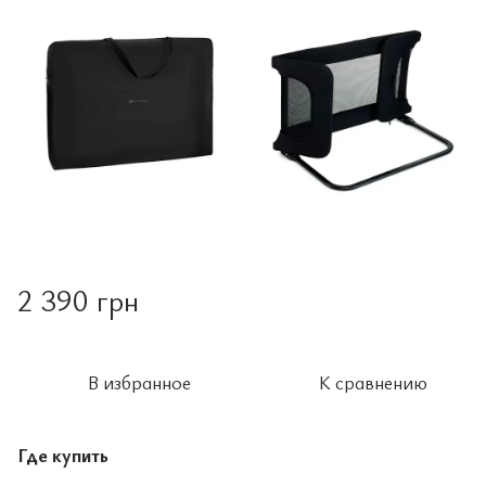
2 390 грн
В избранное
К сравнению
Где купить