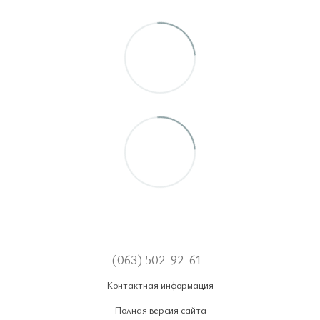
(063) 502-92-61
Контактная информация
Полная версия сайта