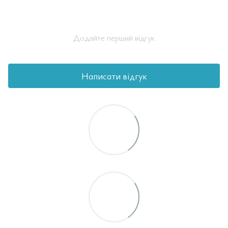
Додайте перший відгук
Написати відгук