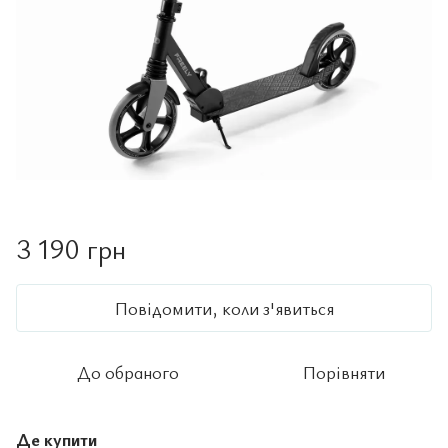
3 190 грн
Повідомити, коли з'явиться
До обраного
Порівняти
Де купити