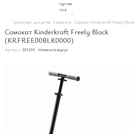
Транспорт для дітей
Самокати
Самокат Kinderkraft Freely Bl
Самокат Kinderkraft Freely Black
(KRFREE00BLK0000)
Артикул:
301219
Написати відгук