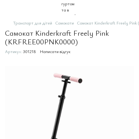
Транспорт для дітей
Самокати
Самокат Kinderkraft Freely P
Самокат Kinderkraft Freely Pink
(KRFREE00PNK0000)
Артикул:
301218
Написати відгук