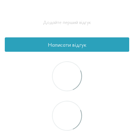
Додайте перший відгук
Написати відгук