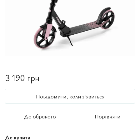
3 190 грн
Повідомити, коли з'явиться
До обраного
Порівняти
Де купити