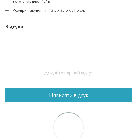
Вага стільчика: 4,7 кг
Розміри пакування: 43,5 x 35,5 x 31,5 см.
Відгуки
Додайте перший відгук
Написати відгук