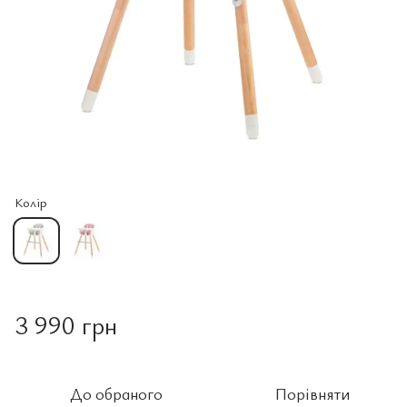
Колір
3 990 грн
До обраного
Порівняти