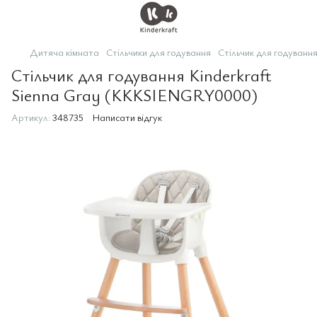
Дитяча кімната
Стільчики для годування
Стільчик для годуванн
Стільчик для годування Kinderkraft
Sienna Gray (KKKSIENGRY0000)
Артикул:
348735
Написати відгук