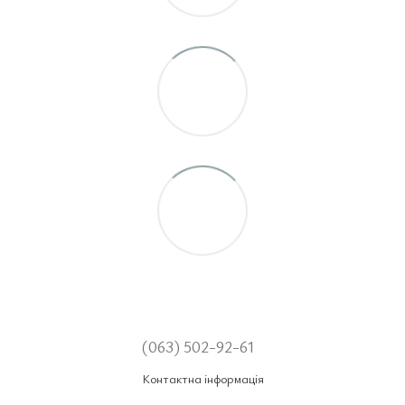
(063) 502-92-61
Контактна інформація