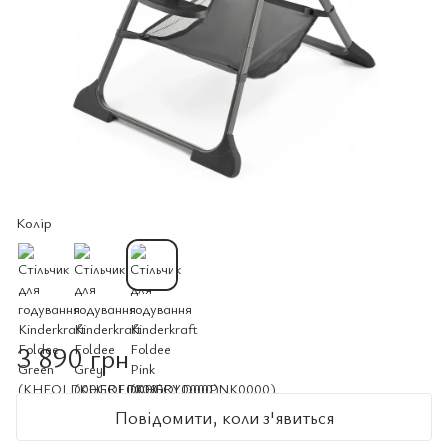
Колір
3 890 грн
Повідомити, коли з'явиться