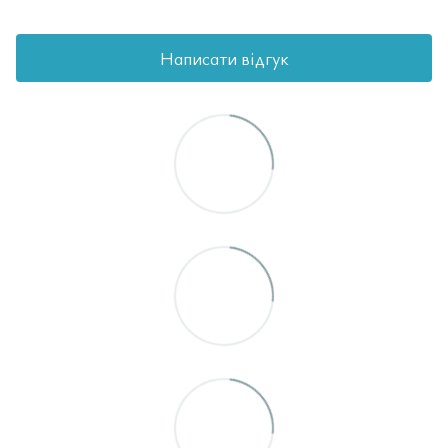
Написати відгук