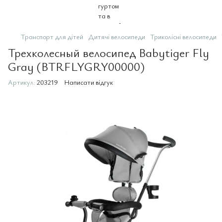
Транспорт для дітей
Дитячі велосипеди
Триколісні велосипеди
Трехколесный велосипед Babytiger Fly
Gray (BTRFLYGRY00000)
Артикул:
203219
Написати відгук