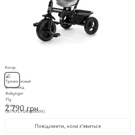
Колір
2 790 грн
Повідомити, коли з'явиться