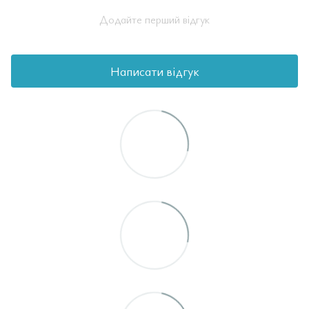
Додайте перший відгук
Написати відгук