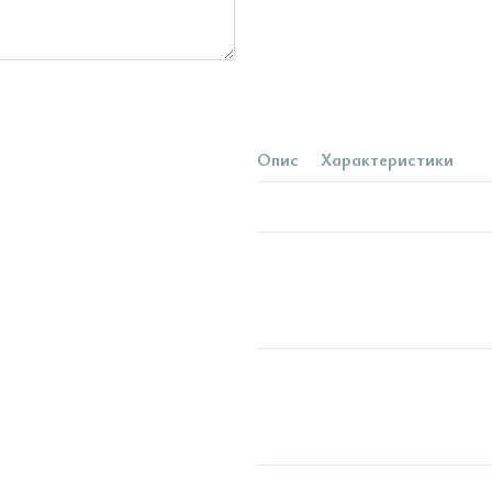
Опис
Характеристики