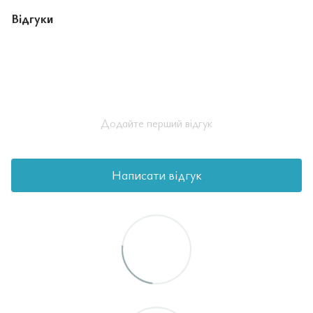
Відгуки
Додайте перший відгук
Написати відгук