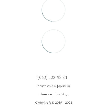
(063) 502-92-61
Контактна інформація
Повна версія сайту
Kinderkraft © 2019—2026