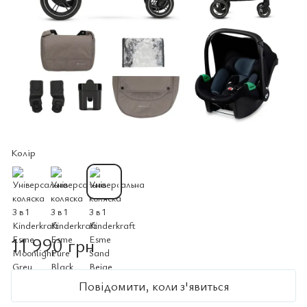
Колір
11 990 грн
Повідомити, коли з'явиться