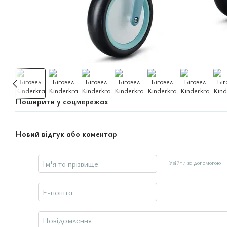
Поширити у соцмережах
Новий відгук або коментар
Увійти за допомогою