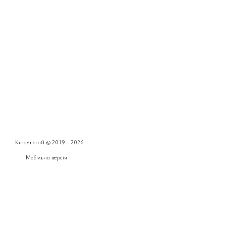
Kinderkraft © 2019—2026
Мобільна версія