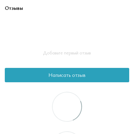
Отзывы
Добавьте первый отзыв
Написать отзыв