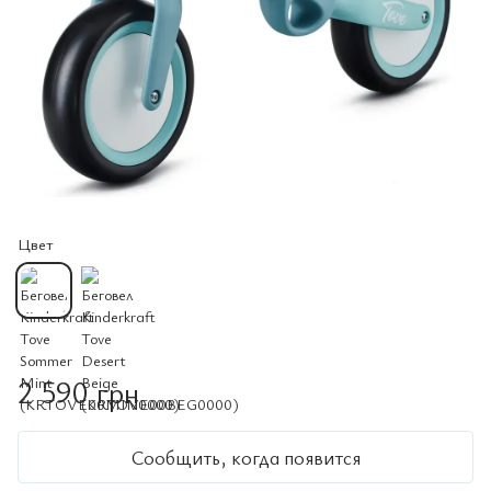
Цвет
2 590 грн
Сообщить, когда появится