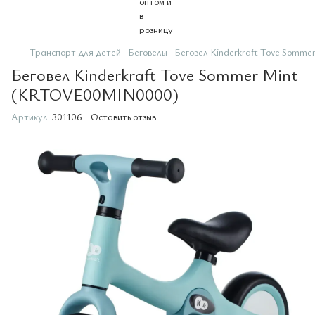
Транспорт для детей
Беговелы
Беговел Kinderkraft Tove Som
Беговел Kinderkraft Tove Sommer Mint
(KRTOVE00MIN0000)
Артикул:
301106
Оставить отзыв