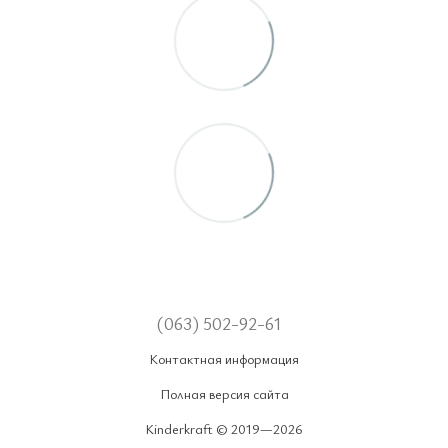
(063) 502-92-61
Контактная информация
Полная версия сайта
Kinderkraft © 2019—2026