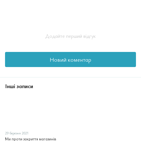
Додайте перший відгук
Новий коментар
Інші записи
29 березня 2021
Ми проти закриття магазинів