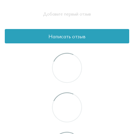
Добавьте первый отзыв
Написать отзыв