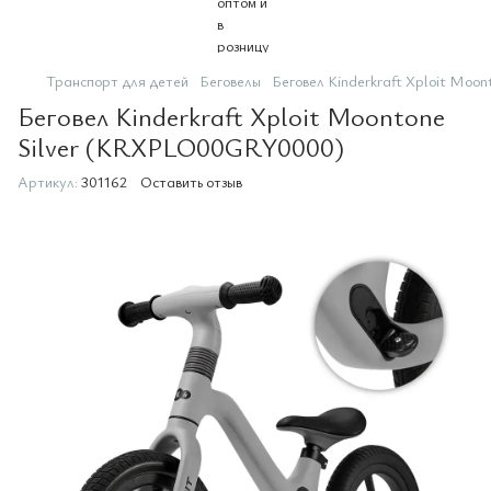
Транспорт для детей
Беговелы
Беговел Kinderkraft Xploit Mo
Беговел Kinderkraft Xploit Moontone
Silver (KRXPLO00GRY0000)
Артикул:
301162
Оставить отзыв