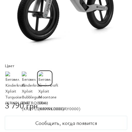
Цвет
3 790 грн
Сообщить, когда появится