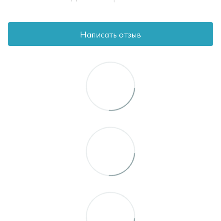
Написать отзыв