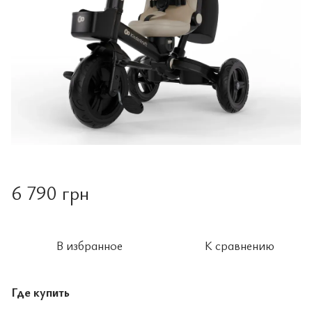
6 790 грн
В избранное
К сравнению
Где купить