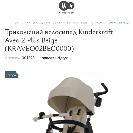
Транспорт для дітей
Дитячі велосипеди
Триколісні велосипеди
Триколісний велосипед Kinderkraft
Aveo 2 Plus Beige
(KRAVEO02BEG0000)
Артикул:
301293
Написати відгук
Відео