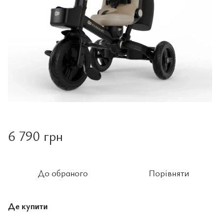
6 790 грн
До обраного
Порівняти
Де купити