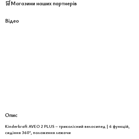
🛒
Магазини наших партнерів
Відео
Опис
Kinderkraft AVEO 2 PLUS – триколісний велосипед | 6 функцій,
сидіння 360°, положення лежачи