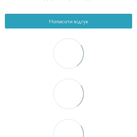
Написати відгук